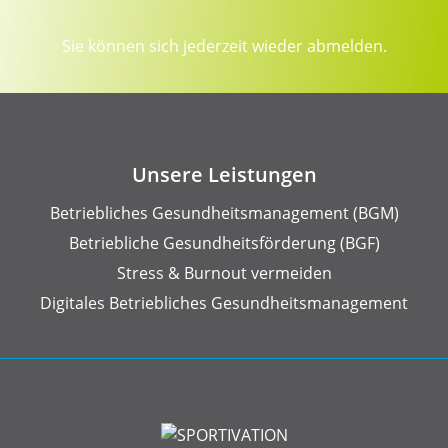
Sie können sich jederzeit wieder abmelden.
Unsere Leistungen
Betriebliches Gesundheits­management (BGM)
Betriebliche Gesundheits­förderung (BGF)
Stress & Burnout vermeiden
Digitales Betriebliches Gesundheitsmanagement