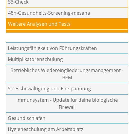
S3-Check
48h-Gesundheits-Screening-mesana
Weitere Analysen und Tests
Leistungsfähigkeit von Führungskräften
Multiplikatorenschulung
Betriebliches Wiedereingliederungsmanagement -
BEM
Stressbewältigung und Entspannung
Immunsystem - Update für deine biologische
Firewall
Gesund schlafen
Hygieneschulung am Arbeitsplatz