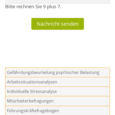
Bitte rechnen Sie 9 plus 7.
Nachricht senden
Gefährdungsbeurteilung psychischer Belastung
Arbeitssituationsanalysen
Individuelle Stressanalyse
Mitarbeiterbefragungen
Führungskräftefragebogen