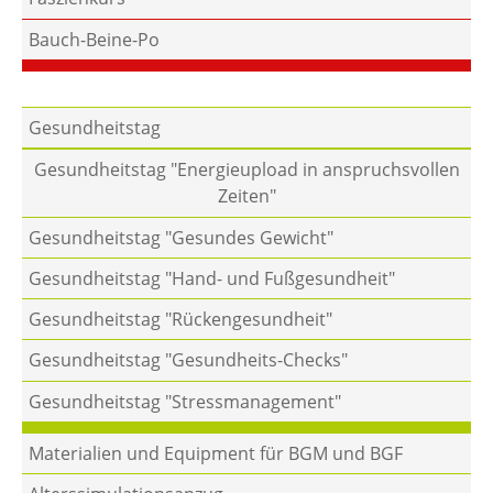
Bauch-Beine-Po
Gesundheitstag
Gesundheitstag "Energieupload in anspruchsvollen
Zeiten"
Gesundheitstag "Gesundes Gewicht"
Gesundheitstag "Hand- und Fußgesundheit"
Gesundheitstag "Rückengesundheit"
Gesundheitstag "Gesundheits-Checks"
Gesundheitstag "Stressmanagement"
Materialien und Equipment für BGM und BGF