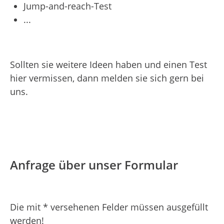
Jump-and-reach-Test
...
Sollten sie weitere Ideen haben und einen Test
hier vermissen, dann melden sie sich gern bei
uns.
Anfrage über unser Formular
Die mit * versehenen Felder müssen ausgefüllt
werden!