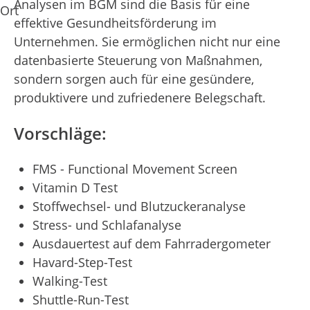
Analysen im BGM sind die Basis für eine
effektive Gesundheitsförderung im
Unternehmen. Sie ermöglichen nicht nur eine
datenbasierte Steuerung von Maßnahmen,
sondern sorgen auch für eine gesündere,
produktivere und zufriedenere Belegschaft.
Vorschläge:
FMS - Functional Movement Screen
Vitamin D Test
Stoffwechsel- und Blutzuckeranalyse
Stress- und Schlafanalyse
Ausdauertest auf dem Fahrradergometer
Havard-Step-Test
Walking-Test
Shuttle-Run-Test