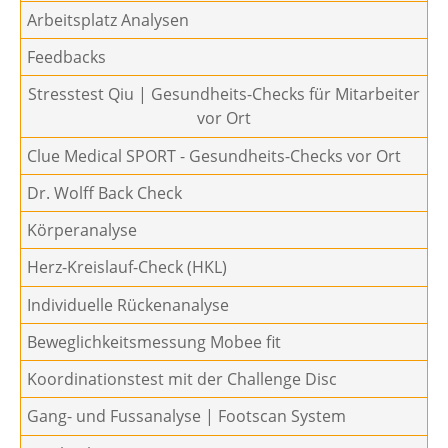
Arbeitsplatz Analysen
Feedbacks
Stresstest Qiu | Gesundheits-Checks für Mitarbeiter
vor Ort
Clue Medical SPORT - Gesundheits-Checks vor Ort
Dr. Wolff Back Check
Körperanalyse
Herz-Kreislauf-Check (HKL)
Individuelle Rückenanalyse
Beweglichkeitsmessung Mobee fit
Koordinationstest mit der Challenge Disc
Gang- und Fussanalyse | Footscan System