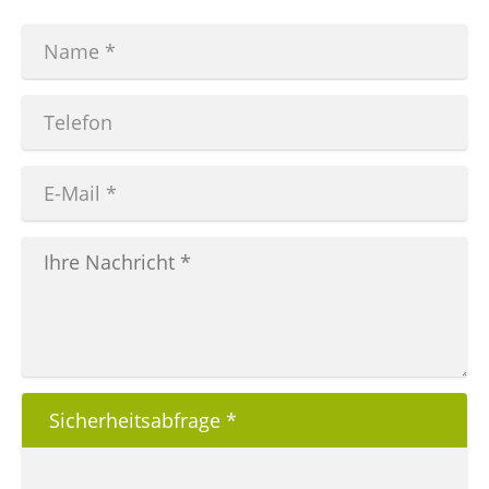
Sicherheitsabfrage
*