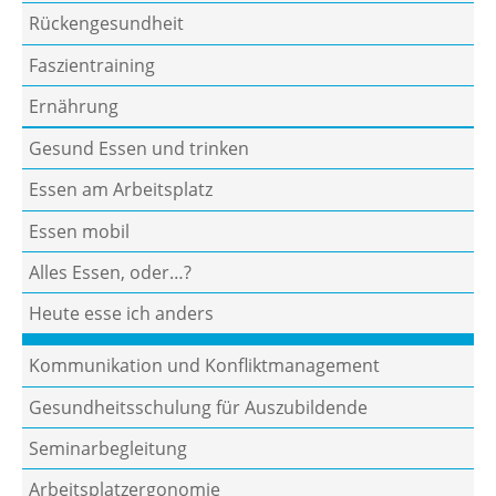
Rückengesundheit
Faszientraining
Ernährung
Gesund Essen und trinken
Essen am Arbeitsplatz
Essen mobil
Alles Essen, oder…?
Heute esse ich anders
Kommunikation und Konfliktmanagement
Gesundheitsschulung für Auszubildende
Seminarbegleitung
Arbeitsplatzergonomie