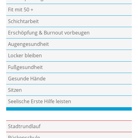
Fit mit 50 +
Schichtarbeit
Erschöpfung & Burnout vorbeugen
Augengesundheit
Locker bleiben
Fußgesundheit
Gesunde Hände
Sitzen
Seelische Erste Hilfe leisten
Stadtrundlauf
Rückenschule